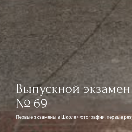
Выпускной экзамен
№ 69
Первые экзамены в Школе Фотографии, первые рез