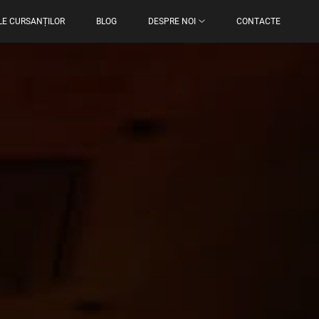
LE CURSANȚILOR
BLOG
DESPRE NOI
CONTACTE