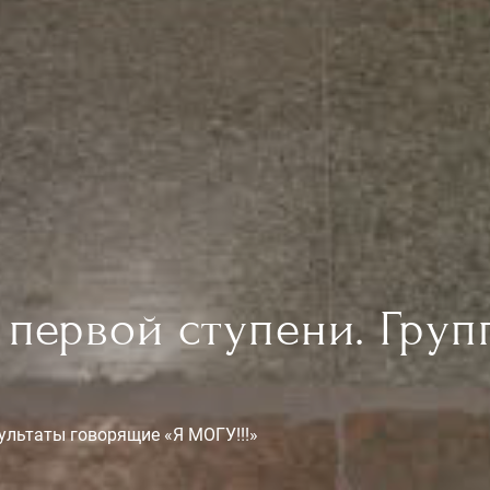
 первой ступени. Груп
ультаты говорящие «Я МОГУ!!!»