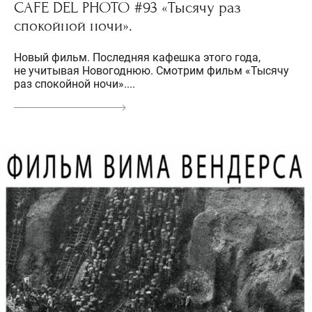
CAFE DEL PHOTO #93 «Тысячу раз
спокойной ночи».
Новый фильм. Последняя кафешка этого года,
не учитывая Новогоднюю. Смотрим фильм «Тысячу
раз спокойной ночи»....