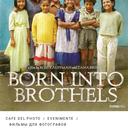
CAFE DEL PHOTO
EVENIMENTE
ФИЛЬМЫ ДЛЯ ФОТОГРАФОВ