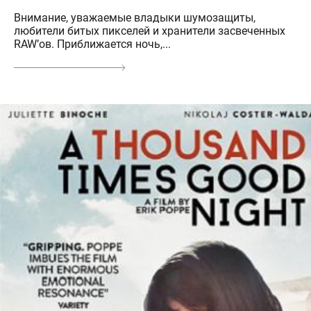
Внимание, уважаемые владыки шумозащиты,
любители битых пикселей и хранители засвеченных
RAW’ов. Приближается ночь,...