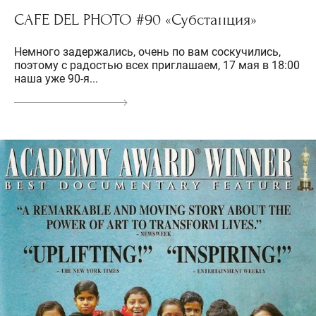
CAFE DEL PHOTO #90 «Субстанция»
Немного задержались, очень по вам соскучились,
поэтому с радостью всех приглашаем, 17 мая в 18:00
наша уже 90-я...