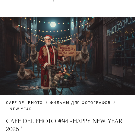
CAFE DEL PHOTO
ФИЛЬМЫ ДЛЯ ФОТОГРАФОВ
NEW YEAR
СAFE DEL PHOTO #94 «HAPPY NEW YEAR
2026 "