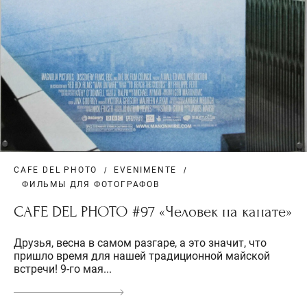
CAFE DEL PHOTO
EVENIMENTE
ФИЛЬМЫ ДЛЯ ФОТОГРАФОВ
CAFE DEL PHOTO #97 «Человек на канате»
Друзья, весна в самом разгаре, а это значит, что
пришло время для нашей традиционной майской
встречи! 9-го мая...