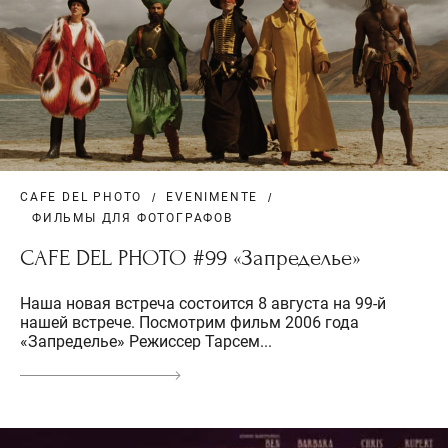
CAFE DEL PHOTO
EVENIMENTE
ФИЛЬМЫ ДЛЯ ФОТОГРАФОВ
CAFE DEL PHOTO #99 «Запределье»
Наша новая встреча состоится 8 августа на 99-й
нашей встрече. Посмотрим фильм 2006 года
«Запределье» Режиссер Тарсем...