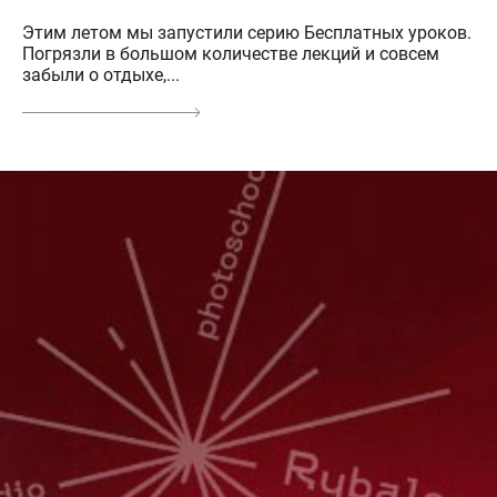
Этим летом мы запустили серию Бесплатных уроков.
Погрязли в большом количестве лекций и совсем
забыли о отдыхе,...