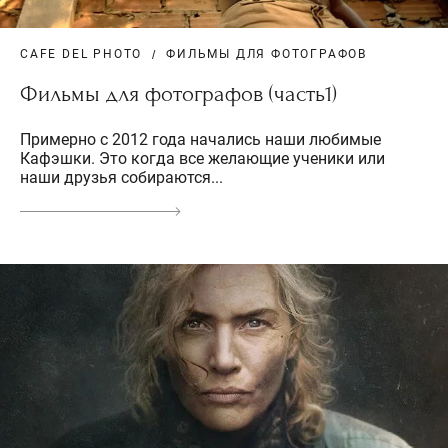
CAFE DEL PHOTO
ФИЛЬМЫ ДЛЯ ФОТОГРАФОВ
Фильмы для фотографов (часть1)
Примерно с 2012 года начались наши любимые
Кафэшки. Это когда все желающие ученики или
наши друзья собираются...