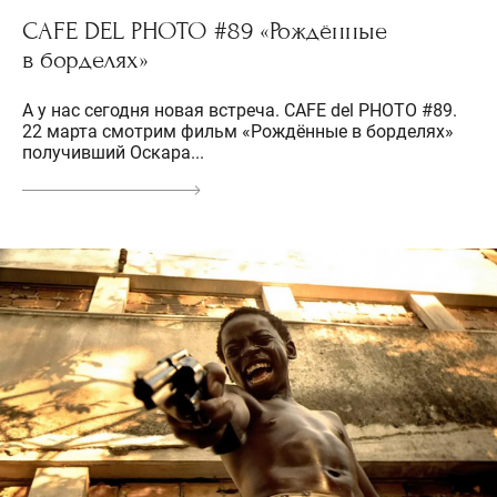
CAFE DEL PHOTO #89 «Рождённые
в борделях»
А у нас сегодня новая встреча. CAFE del PHOTO #89.
22 марта смотрим фильм «Рождённые в борделях»
получивший Оскара...