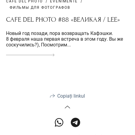
CAFE DEL PHOTO
EVENIMENTE
ФИЛЬМЫ ДЛЯ ФОТОГРАФОВ
СAFE DEL PHOTO #88 «ВЕЛИКАЯ / LEE»
Новый год позади, пора возвращать Кафэшки.
8 февраля наша первая встреча в этом году. Вы же
соскучились?), Посмотрим...
Copiați linkul