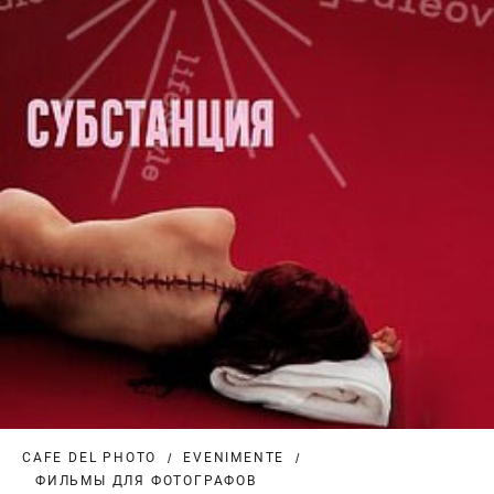
CAFE DEL PHOTO
EVENIMENTE
ФИЛЬМЫ ДЛЯ ФОТОГРАФОВ