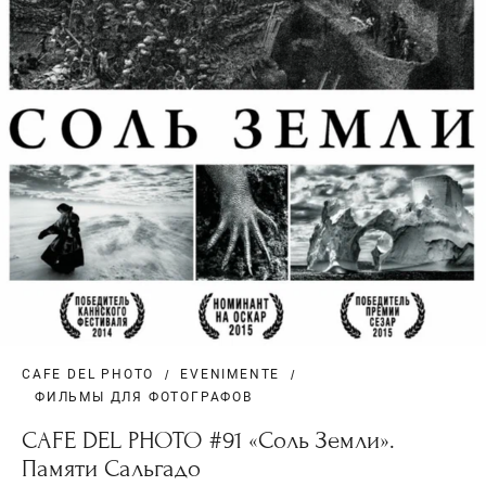
CAFE DEL PHOTO
EVENIMENTE
ФИЛЬМЫ ДЛЯ ФОТОГРАФОВ
CAFE DEL PHOTO #91 «Соль Земли».
Памяти Сальгадо