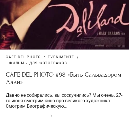
CAFE DEL PHOTO
EVENIMENTE
ФИЛЬМЫ ДЛЯ ФОТОГРАФОВ
CAFE DEL PHOTO #98 «Быть Сальвадором
Дали»
Давно не собирались. вы соскучились? Мы очень. 27-
го июня смотрим кино про великого художника.
Смотрим Биографическую...