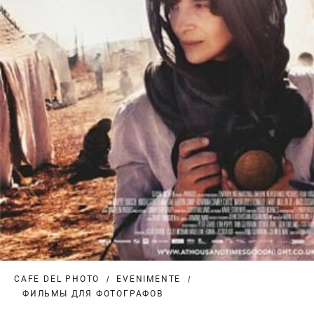
CAFE DEL PHOTO
EVENIMENTE
ФИЛЬМЫ ДЛЯ ФОТОГРАФОВ