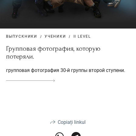
ВЫПУСКНИКИ
УЧЕНИКИ
II LEVEL
Групповая фотография, которую
потеряли.
групповая фотография 30-й группы второй ступени.
Copiați linkul