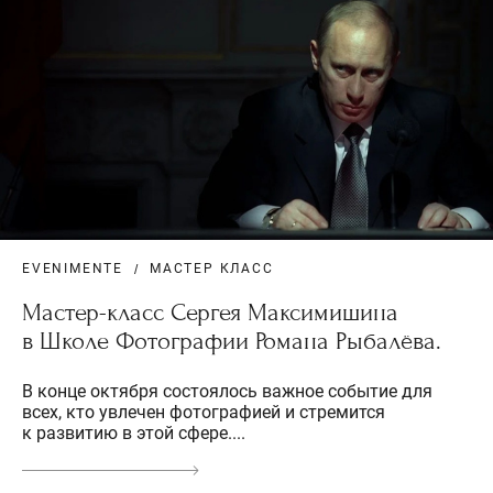
EVENIMENTE
МАСТЕР КЛАСС
Мастер-класс Сергея Максимишина
в Школе Фотографии Романа Рыбалёва.
В конце октября состоялось важное событие для
всех, кто увлечен фотографией и стремится
к развитию в этой сфере....