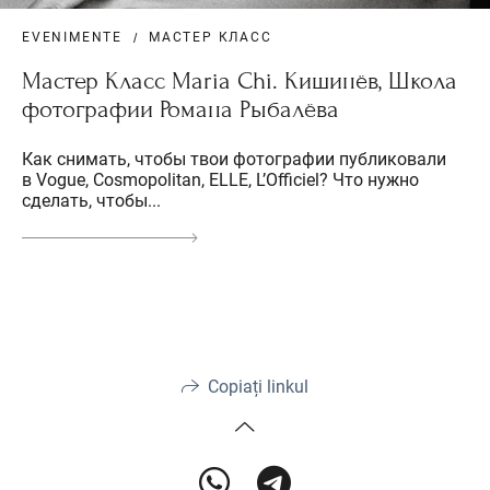
EVENIMENTE
МАСТЕР КЛАСС
Мастер Класс Maria Chi. Кишинёв, Школа
фотографии Романа Рыбалёва
Как снимать, чтобы твои фотографии публиковали
в Vogue, Cosmopolitan, ELLE, L’Officiel? Что нужно
сделать, чтобы...
Copiați linkul