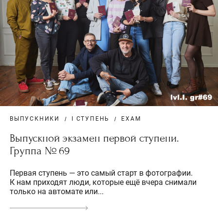
ВЫПУСКНИКИ
I СТУПЕНЬ
EXAM
Выпускной экзамен первой ступени.
Группа № 69
Первая ступень — это самый старт в фотографии.
К нам приходят люди, которые ещё вчера снимали
только на автомате или...