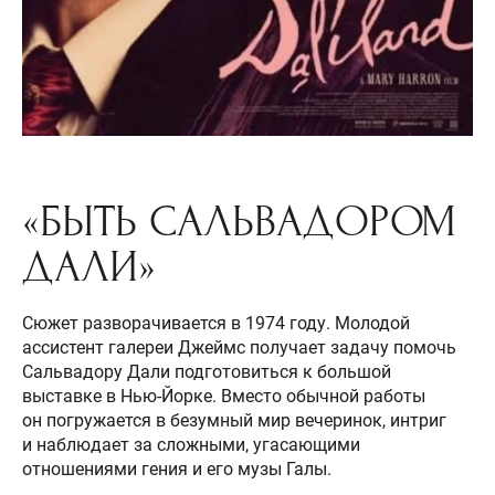
«БЫТЬ САЛЬВАДОРОМ
ДАЛИ»
Сюжет разворачивается в 1974 году. Молодой
ассистент галереи Джеймс получает задачу помочь
Сальвадору Дали подготовиться к большой
выставке в Нью-Йорке. Вместо обычной работы
он погружается в безумный мир вечеринок, интриг
и наблюдает за сложными, угасающими
отношениями гения и его музы Галы.