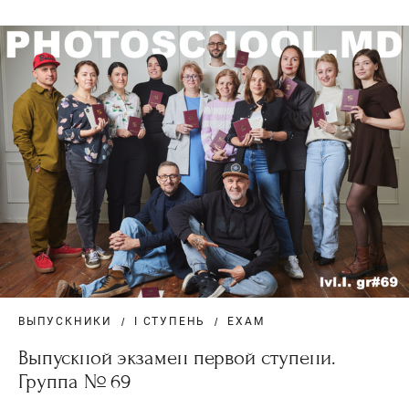
ВЫПУСКНИКИ
I СТУПЕНЬ
EXAM
Выпускной экзамен первой ступени.
Группа № 69