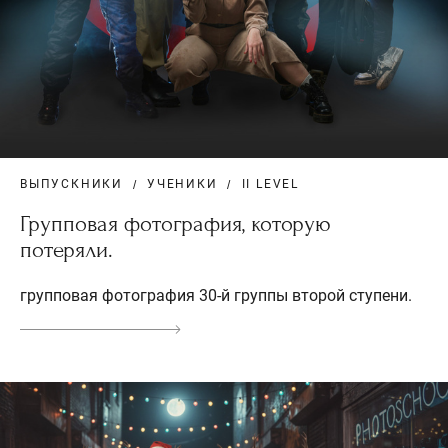
ВЫПУСКНИКИ
УЧЕНИКИ
II LEVEL
Групповая фотография, которую
потеряли.
групповая фотография 30-й группы второй ступени.