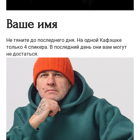
Ваше имя
Не тяните до последнего дня. На одной Кафэшке
только 4 спикера. В последний день они вам могут
не достаться.