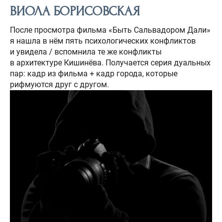
ВИОЛА БОРИСОВСКАЯ
После просмотра фильма «Быть Сальвадором Дали»
я нашла в нём пять психологических конфликтов
и увидела / вспомнила те же конфликты
в архитектуре Кишинёва. Получается серия дуальных
пар: кадр из фильма + кадр города, которые
рифмуются друг с другом.