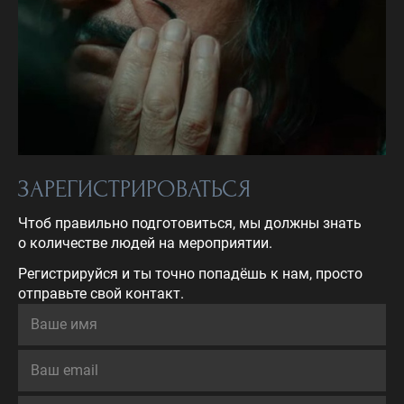
ЗАРЕГИСТРИРОВАТЬСЯ
Чтоб правильно подготовиться, мы должны знать
о количестве людей на мероприятии.
Регистрируйся и ты точно попадёшь к нам, просто
отправьте свой контакт.