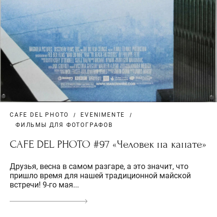
CAFE DEL PHOTO
EVENIMENTE
ФИЛЬМЫ ДЛЯ ФОТОГРАФОВ
CAFE DEL PHOTO #97 «Человек на канате»
Друзья, весна в самом разгаре, а это значит, что
пришло время для нашей традиционной майской
встречи! 9-го мая...