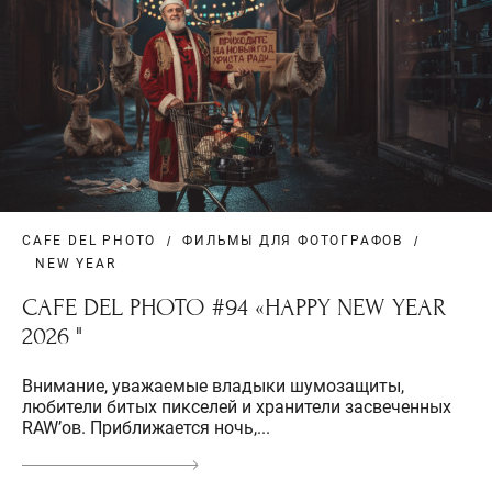
CAFE DEL PHOTO
ФИЛЬМЫ ДЛЯ ФОТОГРАФОВ
NEW YEAR
СAFE DEL PHOTO #94 «HAPPY NEW YEAR
2026 "
Внимание, уважаемые владыки шумозащиты,
любители битых пикселей и хранители засвеченных
RAW’ов. Приближается ночь,...