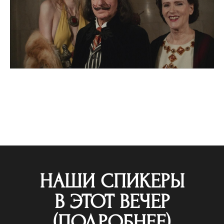
НАШИ СПИКЕРЫ
В ЭТОТ ВЕЧЕР
(ПОДРОБНЕЕ)