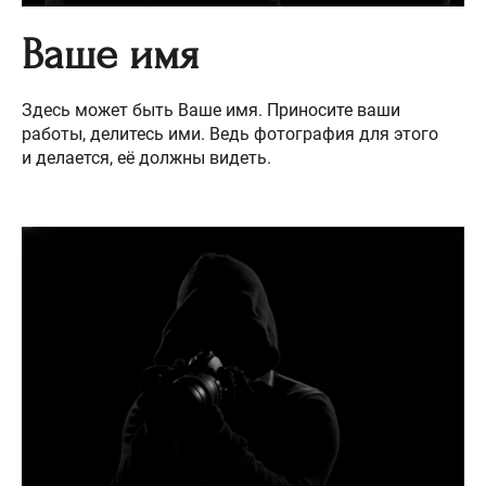
Ваше имя
Здесь может быть Ваше имя. Приносите ваши
работы, делитесь ими. Ведь фотография для этого
и делается, её должны видеть.