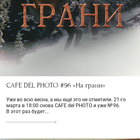
CAFE DEL PHOTO #96 «На грани»
Уже во всю весна, а мы ещё это не отметили. 21-го
марта в 18:00 снова CAFE del PHOTO и уже № 96.
В этот раз будет...