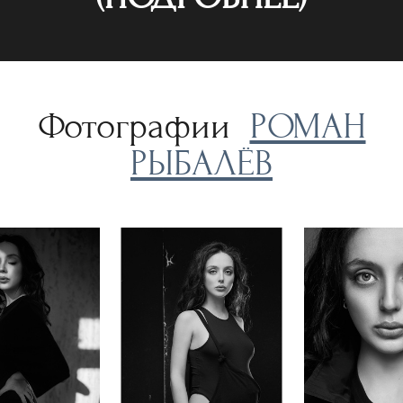
Фотографии
РОМАН
РЫБАЛЁВ