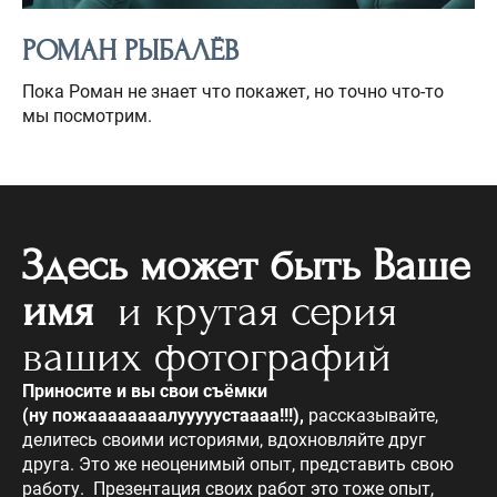
РОМАН РЫБАЛЁВ
Пока Роман не знает что покажет, но точно что-то
мы посмотрим.
Здесь может быть Ваше
имя
и
крутая серия
ваших фотографий
Приносите и вы свои съёмки
(ну пожаааааааалууууустаааа!!!),
рассказывайте,
делитесь своими историями, вдохновляйте друг
друга. Это же неоценимый опыт, представить свою
работу. Презентация своих работ это тоже опыт,