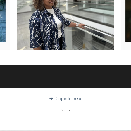
Copiați linkul
BLOG