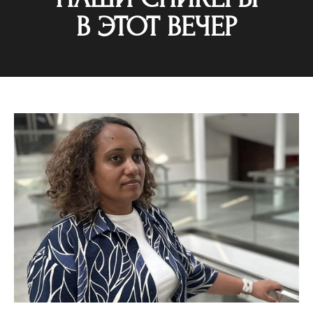
В ЭТОТ ВЕЧЕР