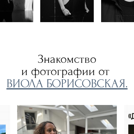
Знакомство
и фотографии от
ВИОЛА БОРИСОВСКАЯ.