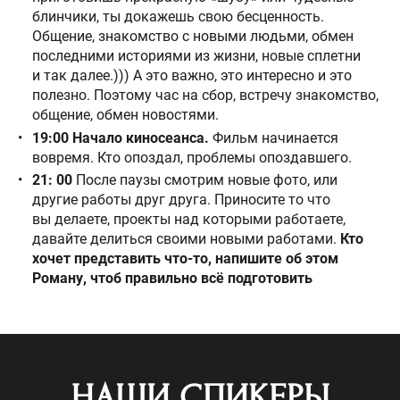
блинчики, ты докажешь свою бесценность.
Общение, знакомство с новыми людьми, обмен
последними историями из жизни, новые сплетни
и так далее.))) А это важно, это интересно и это
полезно. Поэтому час на сбор, встречу знакомство,
общение, обмен новостями.
19:00
Начало киносеанса.
Фильм начинается
вовремя. Кто опоздал, проблемы опоздавшего.
21: 00
После паузы смотрим новые фото, или
другие работы друг друга. Приносите то что
вы делаете, проекты над которыми работаете,
давайте делиться своими новыми работами.
Кто
хочет представить что-то, напишите об этом
Роману, чтоб правильно всё подготовить
НАШИ СПИКЕРЫ