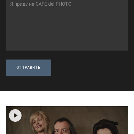
ОТПРАВИТЬ