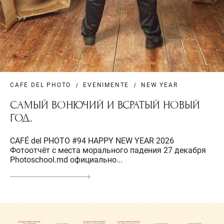
CAFE DEL PHOTO
EVENIMENTE
NEW YEAR
САМЫЙ ВОНЮЧИЙ И ВСРАТЫЙ НОВЫЙ
ГОД.
CAFÉ del PHOTO #94 HAPPY NEW YEAR 2026
Фотоотчёт с места морального падения 27 декабря
Photoschool.md официально...