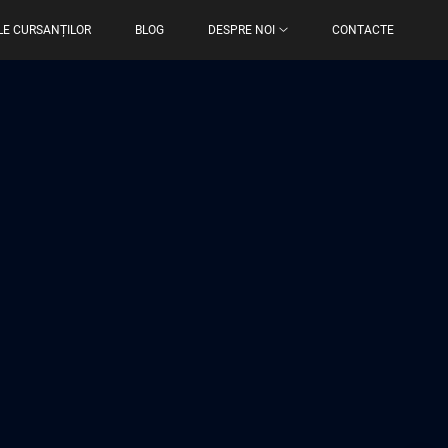
LE CURSANȚILOR
BLOG
DESPRE NOI
CONTACTE